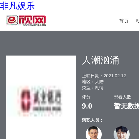
非凡娱乐
首页
人潮汹涌
上映日期：
2021.02.12
地区：
大陆
类型：
剧情
评分
想看人数
9.0
暂无数
演职人员：