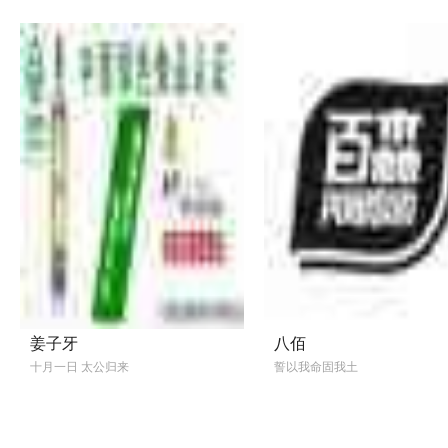
华、、、、肖央、、 ...
姜子牙
八佰
十月一日 太公归来
誓以我命固我土