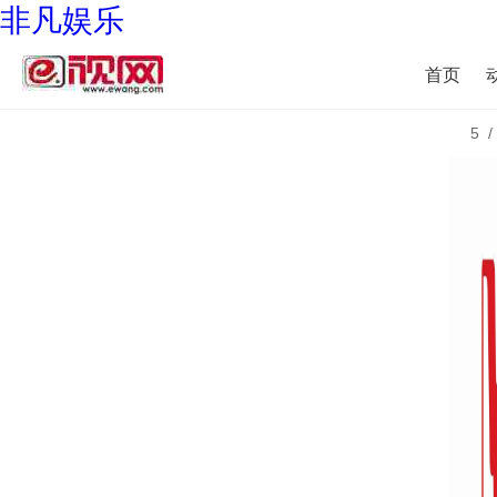
非凡娱乐
首页
5